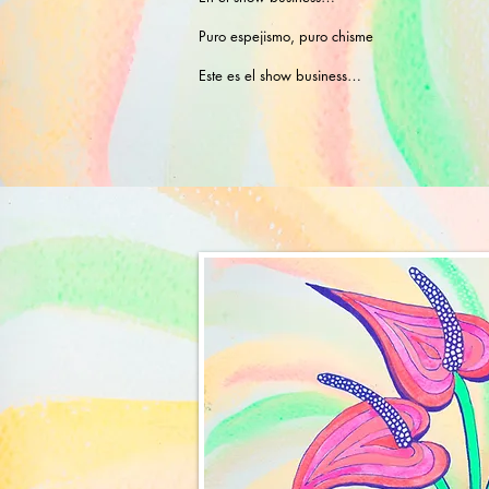
Puro espejismo, puro chisme
Este es el show business…