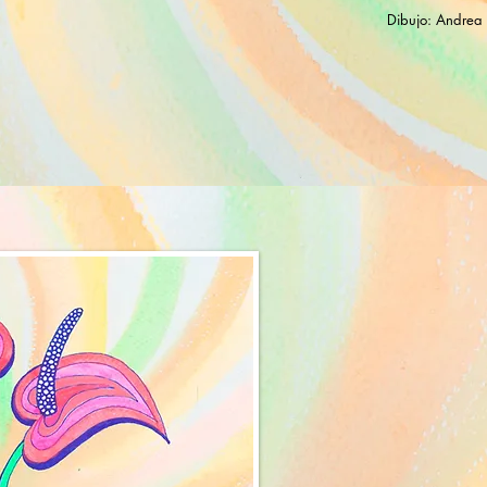
Dibujo: Andrea