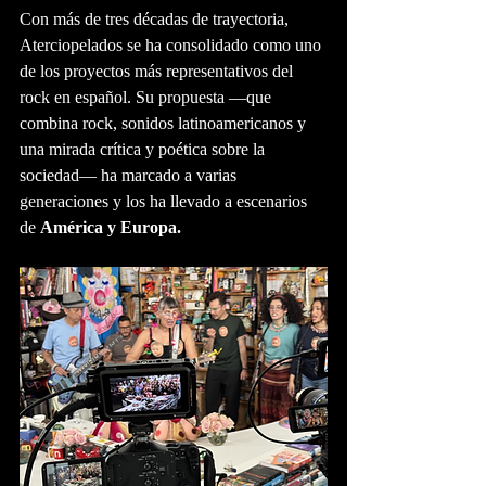
Con más de tres décadas de trayectoria, 
Aterciopelados se ha consolidado como uno 
de los proyectos más representativos del 
rock en español. Su propuesta —que 
combina rock, sonidos latinoamericanos y 
una mirada crítica y poética sobre la 
sociedad— ha marcado a varias 
generaciones y los ha llevado a escenarios 
de 
América y Europa.