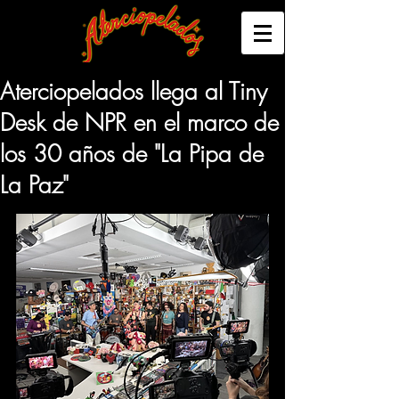
Aterciopelados llega al Tiny
Desk de NPR en el marco de
los 30 años de "La Pipa de
La Paz"