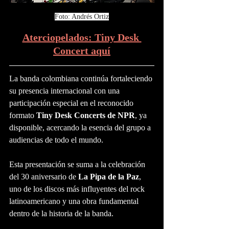
Foto: Andrés Ortiz
Aterciopelados: Tiny Desk 
Concert aquí
La banda colombiana continúa fortaleciendo 
su presencia internacional con una 
participación especial en el reconocido 
formato 
Tiny Desk Concerts de NPR
, ya 
disponible, acercando la esencia del grupo a 
audiencias de todo el mundo.
Esta presentación se suma a la celebración 
del 30 aniversario de 
La Pipa de la Paz
, 
uno de los discos más influyentes del rock 
latinoamericano y una obra fundamental 
dentro de la historia de la banda.