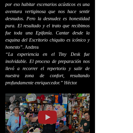
por eso habitar escenarios acústicos es una 
aventura vertiginosa que nos hace sentir 
desnudos. Pero la desnudez es honestidad 
pura. El resultado y el trato que recibimos 
fue toda una Epifanía. Cantar desde la 
esquina del Escritorio chiquito es icónico y 
honesto”.
 Andrea
“La experiencia en el Tiny Desk fue 
inolvidable. El proceso de preparación nos 
llevó a recorrer el repertorio y salir de 
nuestra zona de confort, resultando 
profundamente enriquecedor.”
 Héctor